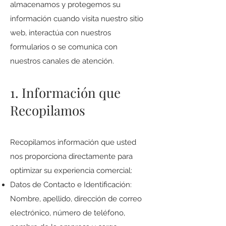
almacenamos y protegemos su
información cuando visita nuestro sitio
web, interactúa con nuestros
formularios o se comunica con
nuestros canales de atención.
1. Información que
Recopilamos
Recopilamos información que usted
nos proporciona directamente para
optimizar su experiencia comercial:
Datos de Contacto e Identificación:
Nombre, apellido, dirección de correo
electrónico, número de teléfono,