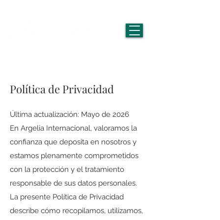
Política de Privacidad
Última actualización: Mayo de 2026
En Argelia Internacional, valoramos la
confianza que deposita en nosotros y
estamos plenamente comprometidos
con la protección y el tratamiento
responsable de sus datos personales.
La presente Política de Privacidad
describe cómo recopilamos, utilizamos,