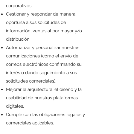
corporativos:
Gestionar y responder de manera
oportuna a sus solicitudes de
información, ventas al por mayor y/o
distribución.
Automatizar y personalizar nuestras
comunicaciones (como el envío de
correos electrónicos confirmando su
interés o dando seguimiento a sus
solicitudes comerciales).
Mejorar la arquitectura, el diseño y la
usabilidad de nuestras plataformas
digitales.
Cumplir con las obligaciones legales y
comerciales aplicables.