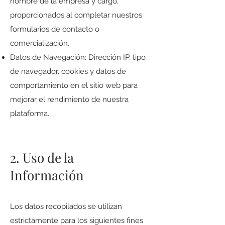
nombre de la empresa y cargo,
proporcionados al completar nuestros
formularios de contacto o
comercialización.
Datos de Navegación: Dirección IP, tipo
de navegador, cookies y datos de
comportamiento en el sitio web para
mejorar el rendimiento de nuestra
plataforma.
2. Uso de la
Información
Los datos recopilados se utilizan
estrictamente para los siguientes fines