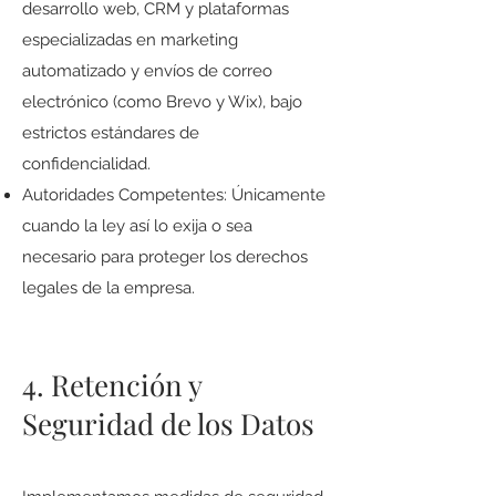
desarrollo web, CRM y plataformas
especializadas en marketing
automatizado y envíos de correo
electrónico (como Brevo y Wix), bajo
estrictos estándares de
confidencialidad.
Autoridades Competentes: Únicamente
cuando la ley así lo exija o sea
necesario para proteger los derechos
legales de la empresa.
4. Retención y
Seguridad de los Datos