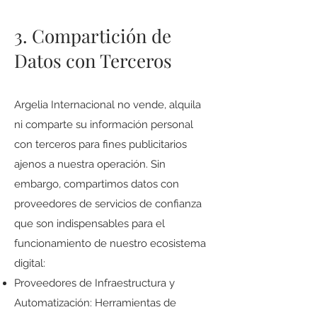
3. Compartición de
Datos con Terceros
Argelia Internacional no vende, alquila
ni comparte su información personal
con terceros para fines publicitarios
ajenos a nuestra operación. Sin
embargo, compartimos datos con
proveedores de servicios de confianza
que son indispensables para el
funcionamiento de nuestro ecosistema
digital:
Proveedores de Infraestructura y
Automatización: Herramientas de