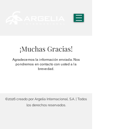
¡Muchas Gracias!
Agradecemos la información enviada. Nos
pondremos en contacto con usted a la
brevedad.
©2026 creado por Argelia Internacional, S.A. | Todos
los derechos reservados.